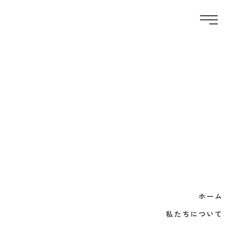
ホーム
ホーム
私たちについて