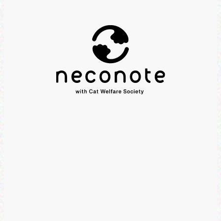
ホーム
私たちについて
お問い合わせ