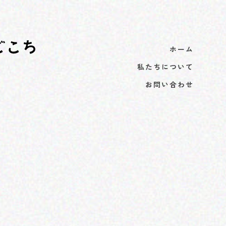
ホーム
私たちについて
お問い合わせ