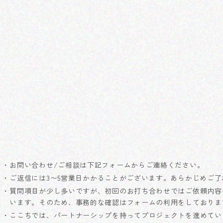
お問い合わせ/ご相談は下記フォームからご連絡ください。
ご返信には3〜5営業日かかることがございます。あらかじめご了
質問項目が少し多いですが、初回のお打ち合わせではご依頼内容
います。そのため、事務的な確認はフォームの利用をしておりま
ここちでは、パートナーシップを持ってプロジェクトを進めてい