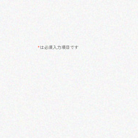
*
は必須入力項目です