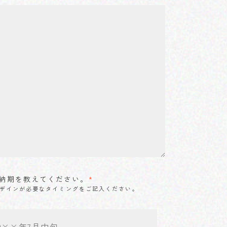
納期を教えてください。
*
ザインが必要なタイミングをご記入ください。