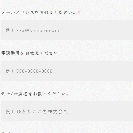
メールアドレスをお教えください。
*
電話番号をお教えください。
会社/所属名をお教えください。