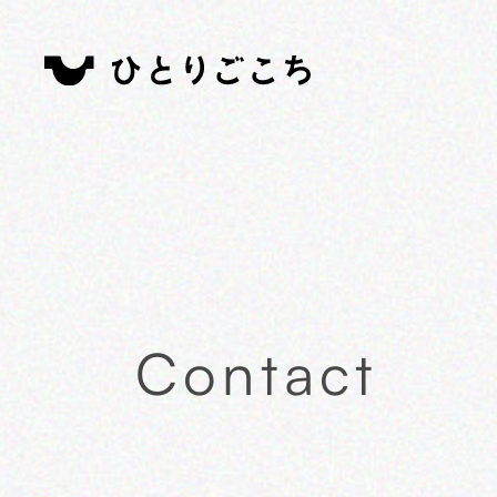
Contact