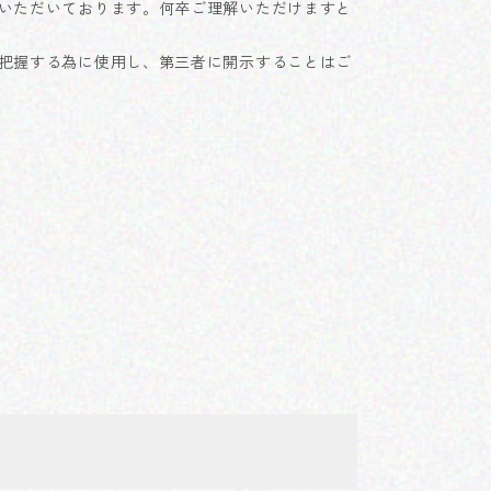
いただいております。何卒ご理解いただけますと
把握する為に使用し、第三者に開示することはご