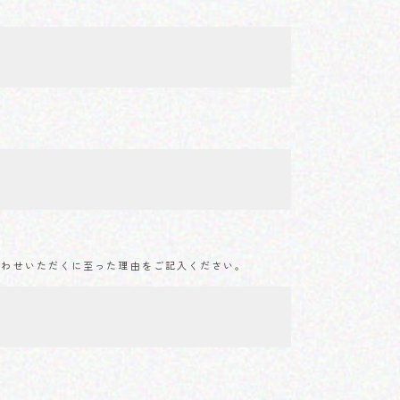
合わせいただくに至った理由をご記入ください。