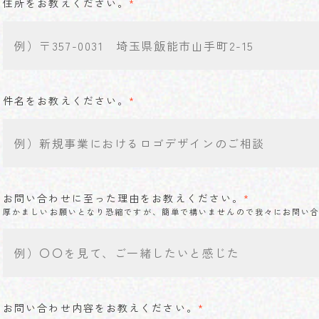
住所をお教えください。
*
件名をお教えください。
*
お問い合わせに至った理由をお教えください。
*
厚かましいお願いとなり恐縮ですが、簡単で構いませんので我々にお問い
お問い合わせ内容をお教えください。
*