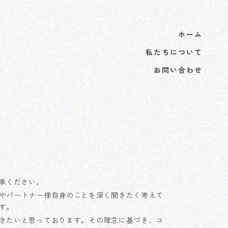
ホーム
私たちについて
お問い合わせ
承ください。
やパートナー様自身のことを深く聞きたく考えて
す。
きたいと思っております。その理念に基づき、コ