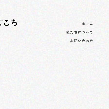
ホーム
私たちについて
お問い合わせ