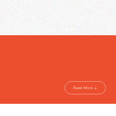
Read More